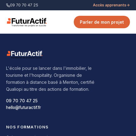
09 70 70 47 25
Accès apprenants
→
Parler de mon projet
L'école pour se lancer dans l'immobilier, le
tourisme et l'hospitality. Organisme de
formation à distance basé à Menton, certifié
Qualiopi au titre des actions de formation.
09 70 70 47 25
hello@futuractif.fr
NOS FORMATIONS