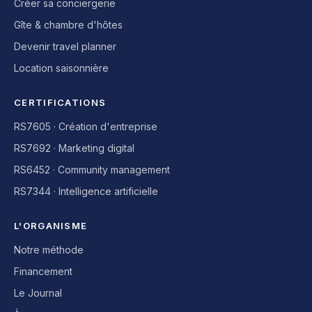
Créer sa conciergerie
Gîte & chambre d'hôtes
Devenir travel planner
Location saisonnière
CERTIFICATIONS
RS7605 · Création d'entreprise
RS7692 · Marketing digital
RS6452 · Community management
RS7344 · Intelligence artificielle
L'ORGANISME
Notre méthode
Financement
Le Journal