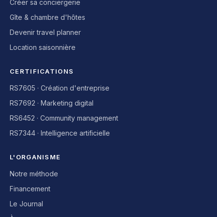
Créer sa conciergerie
Gîte & chambre d'hôtes
Devenir travel planner
Location saisonnière
CERTIFICATIONS
RS7605 · Création d'entreprise
RS7692 · Marketing digital
RS6452 · Community management
RS7344 · Intelligence artificielle
L'ORGANISME
Notre méthode
Financement
Le Journal