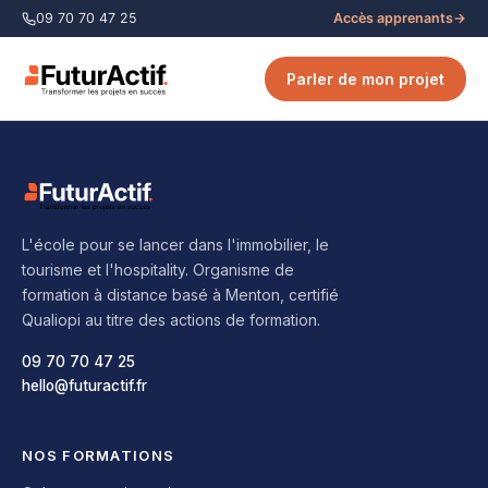
09 70 70 47 25
Accès apprenants
→
Parler de mon projet
L'école pour se lancer dans l'immobilier, le
tourisme et l'hospitality. Organisme de
formation à distance basé à Menton, certifié
Qualiopi au titre des actions de formation.
09 70 70 47 25
hello@futuractif.fr
NOS FORMATIONS