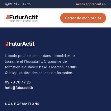
09 70 70 47 25
Accès apprenants
→
Parler de mon projet
L'école pour se lancer dans l'immobilier, le
tourisme et l'hospitality. Organisme de
formation à distance basé à Menton, certifié
Qualiopi au titre des actions de formation.
09 70 70 47 25
hello@futuractif.fr
NOS FORMATIONS