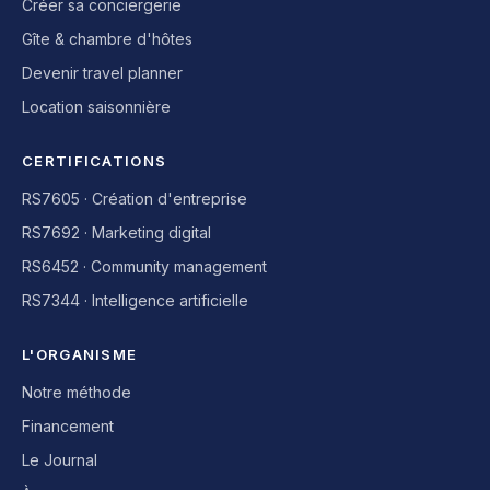
Créer sa conciergerie
Gîte & chambre d'hôtes
Devenir travel planner
Location saisonnière
CERTIFICATIONS
RS7605 · Création d'entreprise
RS7692 · Marketing digital
RS6452 · Community management
RS7344 · Intelligence artificielle
L'ORGANISME
Notre méthode
Financement
Le Journal