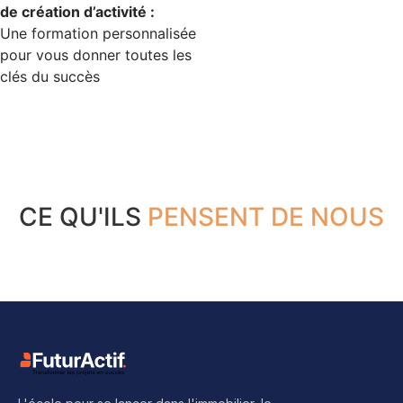
de création d’activité :
Une formation personnalisée
pour vous donner toutes les
clés du succès
CE QU'ILS
PENSENT DE NOUS