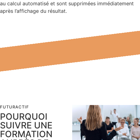
au calcul automatisé et sont supprimées immédiatement
après l’affichage du résultat.
FUTURACTIF
POURQUOI
SUIVRE UNE
FORMATION