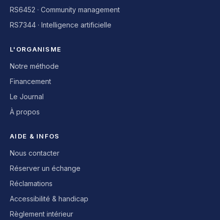
RS6452 · Community management
RS7344 · Intelligence artificielle
L'ORGANISME
Notre méthode
Financement
Le Journal
À propos
AIDE & INFOS
Nous contacter
Réserver un échange
Réclamations
Accessibilité & handicap
Règlement intérieur