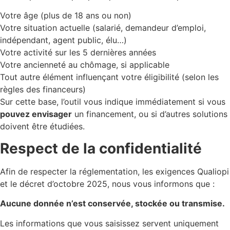
Votre âge (plus de 18 ans ou non)
Votre situation actuelle (salarié, demandeur d’emploi,
indépendant, agent public, élu…)
Votre activité sur les 5 dernières années
Votre ancienneté au chômage, si applicable
Tout autre élément influençant votre éligibilité (selon les
règles des financeurs)
Sur cette base, l’outil vous indique immédiatement si vous
pouvez envisager
un financement, ou si d’autres solutions
doivent être étudiées.
Respect de la confidentialité
Afin de respecter la réglementation, les exigences Qualiopi
et le décret d’octobre 2025, nous vous informons que :
Aucune donnée n’est conservée, stockée ou transmise.
Les informations que vous saisissez servent uniquement