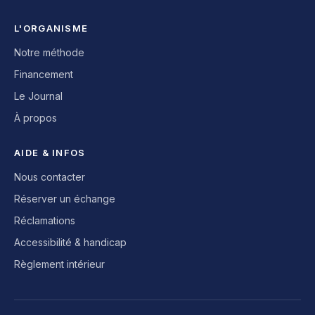
L'ORGANISME
Notre méthode
Financement
Le Journal
À propos
AIDE & INFOS
Nous contacter
Réserver un échange
Réclamations
Accessibilité & handicap
Règlement intérieur