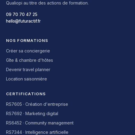
Qualiopi au titre des actions de formation.
09 70 70 47 25
hello@futuractif.fr
NOS FORMATIONS
Créer sa conciergerie
Gîte & chambre d'hôtes
Devenir travel planner
Location saisonnière
CERTIFICATIONS
RS7605 · Création d'entreprise
RS7692 · Marketing digital
RS6452 · Community management
RS7344 · Intelligence artificielle