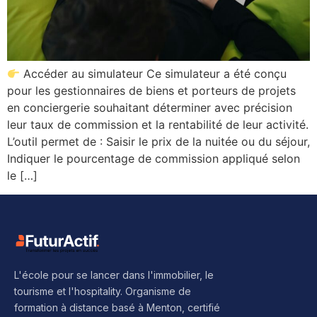
Accéder au simulateur Ce simulateur a été conçu
pour les gestionnaires de biens et porteurs de projets
en conciergerie souhaitant déterminer avec précision
leur taux de commission et la rentabilité de leur activité.
L’outil permet de : Saisir le prix de la nuitée ou du séjour,
Indiquer le pourcentage de commission appliqué selon
le […]
L'école pour se lancer dans l'immobilier, le
tourisme et l'hospitality. Organisme de
formation à distance basé à Menton, certifié