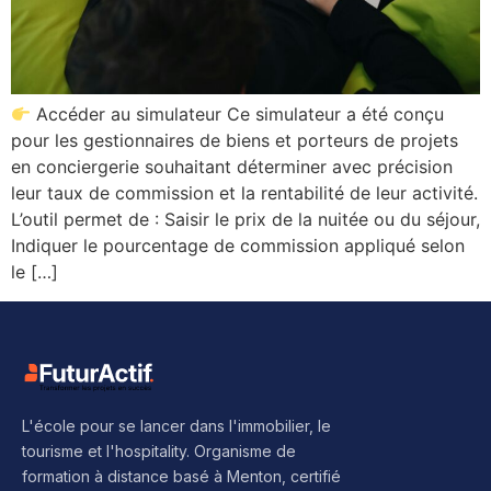
Accéder au simulateur Ce simulateur a été conçu
pour les gestionnaires de biens et porteurs de projets
en conciergerie souhaitant déterminer avec précision
leur taux de commission et la rentabilité de leur activité.
L’outil permet de : Saisir le prix de la nuitée ou du séjour,
Indiquer le pourcentage de commission appliqué selon
le […]
L'école pour se lancer dans l'immobilier, le
tourisme et l'hospitality. Organisme de
formation à distance basé à Menton, certifié