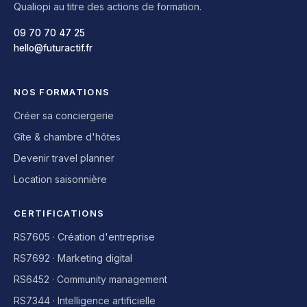
Qualiopi au titre des actions de formation.
09 70 70 47 25
hello@futuractif.fr
NOS FORMATIONS
Créer sa conciergerie
Gîte & chambre d'hôtes
Devenir travel planner
Location saisonnière
CERTIFICATIONS
RS7605 · Création d'entreprise
RS7692 · Marketing digital
RS6452 · Community management
RS7344 · Intelligence artificielle