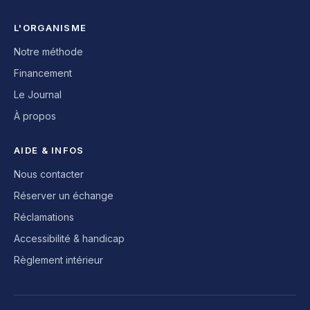
L'ORGANISME
Notre méthode
Financement
Le Journal
À propos
AIDE & INFOS
Nous contacter
Réserver un échange
Réclamations
Accessibilité & handicap
Règlement intérieur