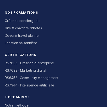
NOS FORMATIONS
Créer sa conciergerie
Gîte & chambre d'hôtes
Devenir travel planner
Location saisonnière
CERTIFICATIONS
RS7605 · Création d'entreprise
RS7692 · Marketing digital
RS6452 · Community management
RS7344 · Intelligence artificielle
L'ORGANISME
Notre méthode