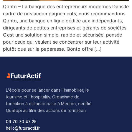
Qonto – La banque des entrepreneurs modernes Dans le
cadre de nos accompagnements, nous recommandons
Qonto, une banque en ligne dédiée aux indépendants,
dirigeants de petites entreprises et gérants de sociétés.
C’est une solution simple, rapide et sécurisée, pensée
pour ceux qui veulent se concentrer sur leur activité
plutôt que sur la paperasse. Qonto offre […]
L'école pour se lancer dans l'immobilier, le
tourisme et l'hospitality. Organisme de
formation à distance basé à Menton, certifié
Qualiopi au titre des actions de formation.
09 70 70 47 25
hello@futuractif.fr